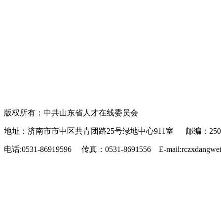
版权所有：中共山东省人才在线委员会
地址：济南市市中区共青团路25号绿地中心911室 邮编：250
电话:0531-86919596 传真：0531-8691556 E-mail:rczxdangwe