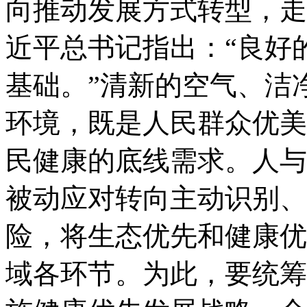
向推动发展方式转型，走
近平总书记指出：“良好
基础。”清新的空气、洁
环境，既是人民群众优美
民健康的底线需求。人与
被动应对转向主动识别、
险，将生态优先和健康优
域各环节。为此，要统筹