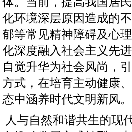
体。当前，提高我国居民
化环境深层原因造成的不
郁等常见精神障碍及心理
化深度融入社会主义先进
自觉升华为社会风尚，引
方式，在培育主动健康、
态中涵养时代文明新风。
人与自然和谐共生的现