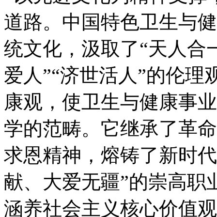
道路。中国特色卫生与健
统文化，汲取了“天人合一
爱人”“济世活人”的伦理
康观，使卫生与健康事业
学的范畴。它继承了革命
求恩精神，熔铸了新时代
献、大爱无疆”的崇高职
涵养社会主义核心价值观