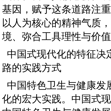
基因，赋予这条道路注重
以人为核心的精神气质，
境、弥合工具理性与价值
中国式现代化的特征决
路的实践方式
中国特色卫生与健康发
化的宏大实践。中国式现