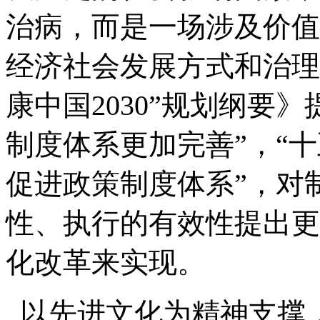
治病，而是一场涉及价值
经济社会发展方式和治理
康中国2030”规划纲要》
制度体系更加完善”，“十
促进政策制度体系”，对
性、执行的有效性提出更
化改革来实现。
以先进文化为精神支撑