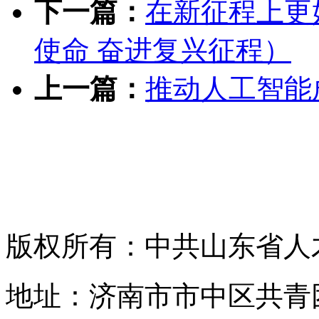
下一篇：
在新征程上更
使命 奋进复兴征程）
上一篇：
推动人工智能
版权所有：中共山东省人
地址：济南市市中区共青团