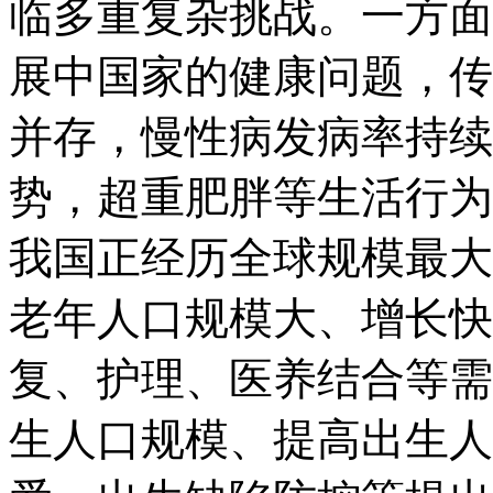
临多重复杂挑战。一方面
展中国家的健康问题，传
并存，慢性病发病率持续
势，超重肥胖等生活行为
我国正经历全球规模最大
老年人口规模大、增长快
复、护理、医养结合等需
生人口规模、提高出生人