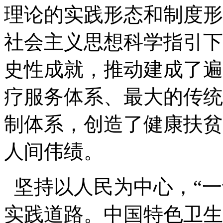
理论的实践形态和制度形
社会主义思想科学指引下
史性成就，推动建成了遍
疗服务体系、最大的传统
制体系，创造了健康扶贫
人间伟绩。
坚持以人民为中心，“一
实践道路。中国特色卫生