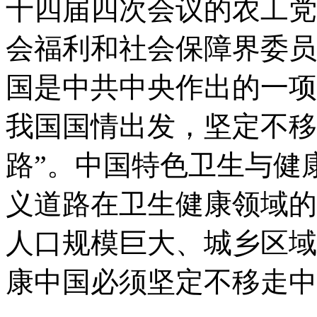
十四届四次会议的农工党
会福利和社会保障界委员时
国是中共中央作出的一项
我国国情出发，坚定不移
路”。中国特色卫生与健
义道路在卫生健康领域的
人口规模巨大、城乡区域
康中国必须坚定不移走中