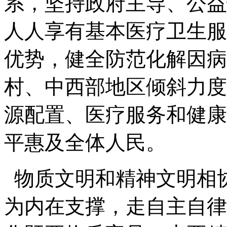
系，坚持政府主导、公益
人人享有基本医疗卫生服
优势，健全防范化解因病
村、中西部地区倾斜力度
源配置、医疗服务和健康
平惠及全体人民。
物质文明和精神文明相
为内在支撑，走自主自律