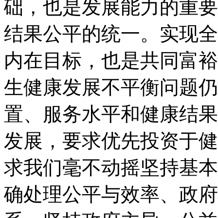
础，也是发展能力的重要
结果公平的统一。实现全
内在目标，也是共同富裕
生健康发展不平衡问题仍
置、服务水平和健康结果
发展，要求优先投资于健
求我们毫不动摇坚持基本
确处理公平与效率、政府