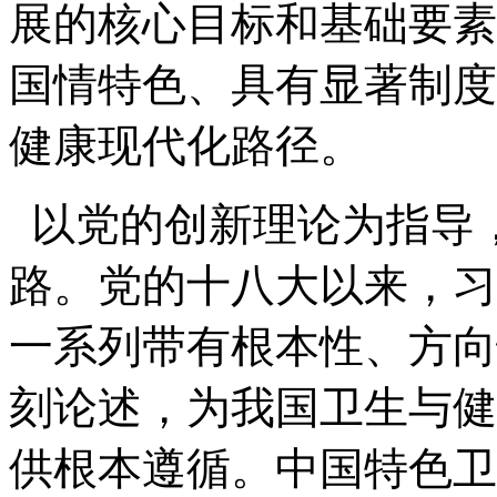
展的核心目标和基础要素
国情特色、具有显著制度
健康现代化路径。
以党的创新理论为指导
路。党的十八大以来，习
一系列带有根本性、方向
刻论述，为我国卫生与健
供根本遵循。中国特色卫