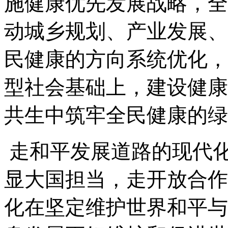
施健康优先发展战略，全
动城乡规划、产业发展、
民健康的方向系统优化，
型社会基础上，建设健康
共生中筑牢全民健康的绿
走和平发展道路的现代
显大国担当，走开放合作
化在坚定维护世界和平与