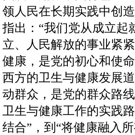
领人民在长期实践中创造
指出：“我们党从成立起
立、人民解放的事业紧紧
健康，是党的初心和使命
西方的卫生与健康发展道
动群众，是党的群众路线
卫生与健康工作的实践路
结合”，到“将健康融入