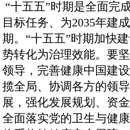
“十五五”时期是全面完成
目标任务、为2035年
期。“十五五”时期加快
势转化为治理效能。要坚
领导，完善健康中国建设
揽全局、协调各方的领导
展，强化发展规划、资金
全面落实党的卫生与健康