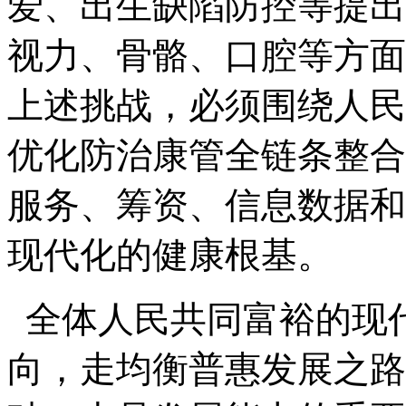
爱、出生缺陷防控等提出
视力、骨骼、口腔等方面
上述挑战，必须围绕人民
优化防治康管全链条整合
服务、筹资、信息数据和
现代化的健康根基。
全体人民共同富裕的现
向，走均衡普惠发展之路