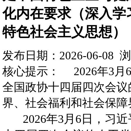
化内在要求（深入学
特色社会主义思想）
发布日期：2026-06-08
核心提示： 2026年3
全国政协十四届四次会议
界、社会福利和社会保障
2026年3月6日，习