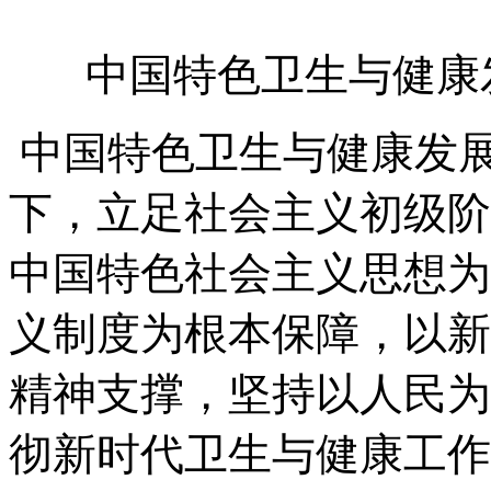
中国特色卫生与健康发
中国特色卫生与健康发
下，立足社会主义初级阶
中国特色社会主义思想为
义制度为根本保障，以新
精神支撑，坚持以人民为
彻新时代卫生与健康工作