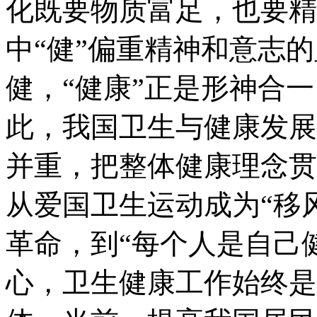
化既要物质富足，也要精
中“健”偏重精神和意志的
健，“健康”正是形神合
此，我国卫生与健康发展
并重，把整体健康理念贯
从爱国卫生运动成为“移
革命，到“每个人是自己
心，卫生健康工作始终是