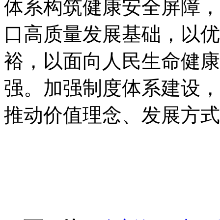
体系构筑健康安全屏障，
口高质量发展基础，以优
裕，以面向人民生命健康
强。加强制度体系建设，
推动价值理念、发展方式