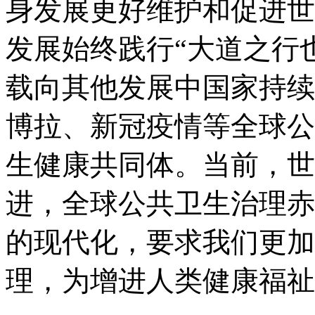
身发展更好维护和促进世
发展始终践行“大道之行
载向其他发展中国家持续
博拉、新冠疫情等全球公
生健康共同体。当前，世
进，全球公共卫生治理赤
的现代化，要求我们更加
理，为增进人类健康福祉