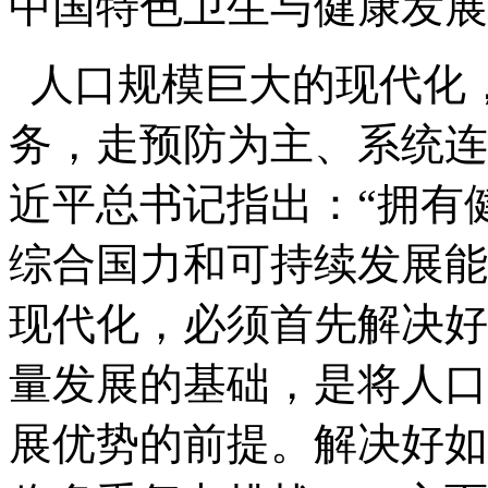
中国特色卫生与健康发展
人口规模巨大的现代化
务，走预防为主、系统连
近平总书记指出：“拥有
综合国力和可持续发展能
现代化，必须首先解决好
量发展的基础，是将人口
展优势的前提。解决好如