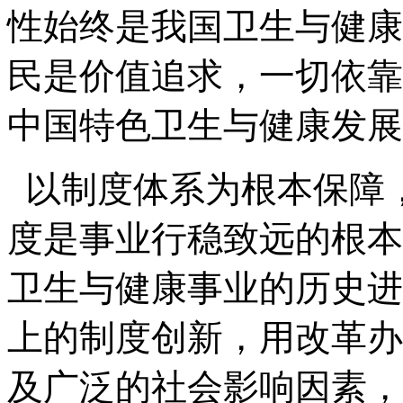
性始终是我国卫生与健康
民是价值追求，一切依靠
中国特色卫生与健康发展
以制度体系为根本保障
度是事业行稳致远的根本
卫生与健康事业的历史进
上的制度创新，用改革办
及广泛的社会影响因素，