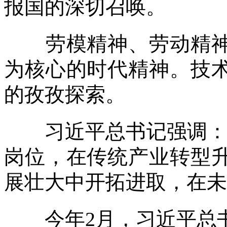
报国的深切召唤。
劳模精神、劳动精神
为核心的时代精神。技
的孜孜探索。
习近平总书记强调：“
岗位，在传统产业转型
展壮大中开拓进取，在未
今年2月，习近平总书