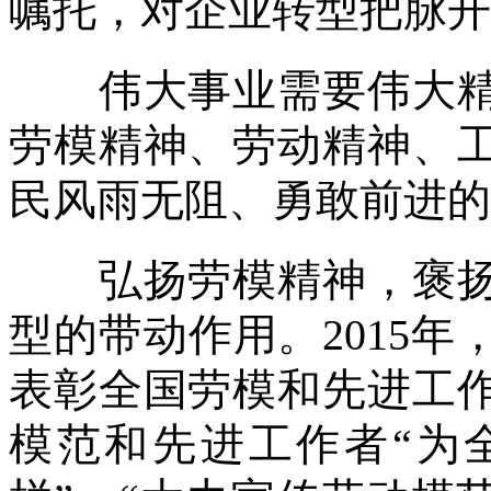
嘱托，对企业转型把脉开
伟大事业需要伟大精
劳模精神、劳动精神、
民风雨无阻、勇敢前进的
弘扬劳模精神，褒扬
型的带动作用。2015年
表彰全国劳模和先进工
模范和先进工作者“为