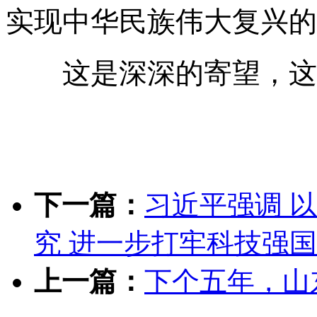
实现中华民族伟大复兴的
这是深深的寄望，这
下一篇：
习近平强调 
究 进一步打牢科技强
上一篇：
下个五年，山