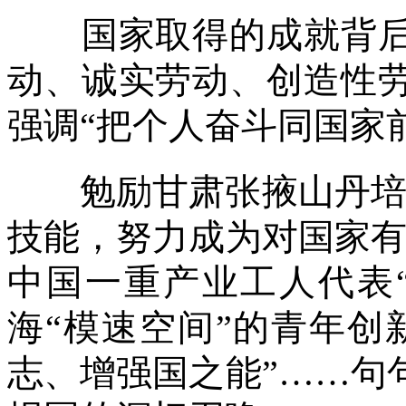
国家取得的成就背后
动、诚实劳动、创造性
强调“把个人奋斗同国家
勉励甘肃张掖山丹培黎
技能，努力成为对国家有
中国一重产业工人代表
海“模速空间”的青年创
志、增强国之能”……句