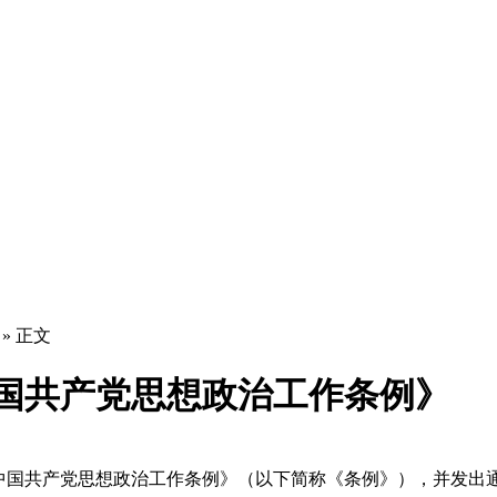
» 正文
国共产党思想政治工作条例》
中国共产党思想政治工作条例》（以下简称《条例》），并发出