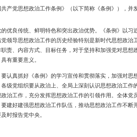
国共产党思想政治工作条例》（以下简称《条例》），并
优良传统、鲜明特色和突出政治优势。《条例》以习近
结党领导思想政治工作的历史经验特别是新时代思想政治
作职责、内容方式、目标任务，对于坚持和加强党对思想
，具有重要意义。
认真抓好《条例》的学习宣传和贯彻落实，加强对思想
。各级党组织要从政治上、全局上深刻认识思想政治工作
想政治工作，充分发挥思想政治工作的引领作用。全体党
。要建好建强思想政治工作队伍，推动思想政治工作不断
要及时报告党中央。