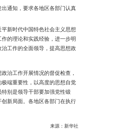
发出通知，要求各地区各部门认真
平新时代中国特色社会主义思想
工作的理论和实践经验，进一步明
政治工作的全面领导，提高思想政
政治工作开展情况的督促检查，
的极端重要性，以高度的思想自觉
员特别是领导干部要加强党性锻
开创新局面。各地区各部门在执行
来源：新华社