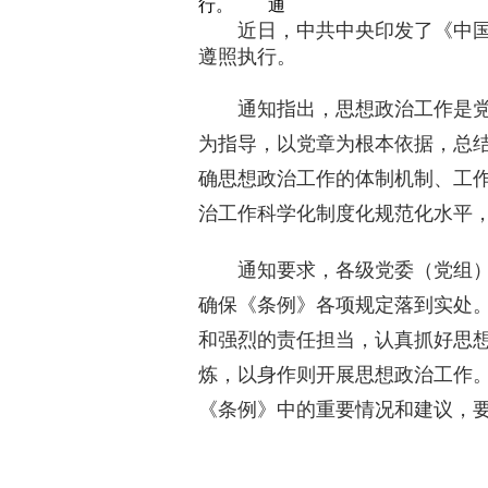
行。 通
近日，中共中央印发了《中
遵照执行。
通知指出，思想政治工作是党的
为指导，以党章为根本依据，总
确思想政治工作的体制机制、工
治工作科学化制度化规范化水平
通知要求，各级党委（党组）要
确保《条例》各项规定落到实处
和强烈的责任担当，认真抓好思
炼，以身作则开展思想政治工作
《条例》中的重要情况和建议，