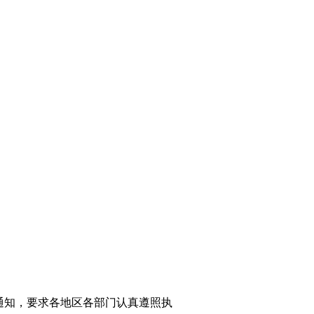
通知，要求各地区各部门认真遵照执